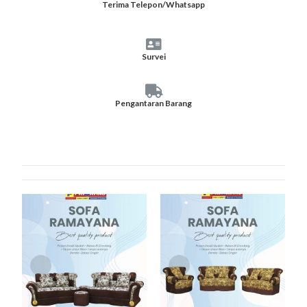
Terima Telepon/Whatsapp
Survei
Pengantaran Barang