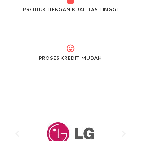
PRODUK DENGAN KUALITAS TINGGI
PROSES KREDIT MUDAH