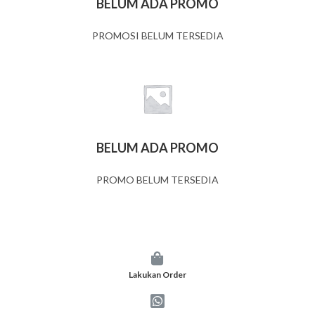
BELUM ADA PROMO
PROMOSI BELUM TERSEDIA
BELUM ADA PROMO
PROMO BELUM TERSEDIA
Lakukan Order