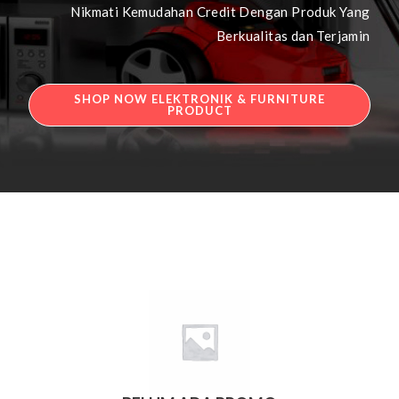
Nikmati Kemudahan Credit Dengan Produk Yang
Berkualitas dan Terjamin
SHOP NOW ELEKTRONIK & FURNITURE
PRODUCT