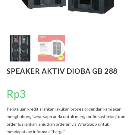
SPEAKER AKTIV DIOBA GB 288
Rp
3
Pengajuan kredit silahkan lakukan proses order dan kami akan
menghubungi whatsapp anda untuk mengkonfirmasi kelanjutan
order & silahkan lanjutkan orderan via Whatsapp untuk
mendapatkan informasi “harga”