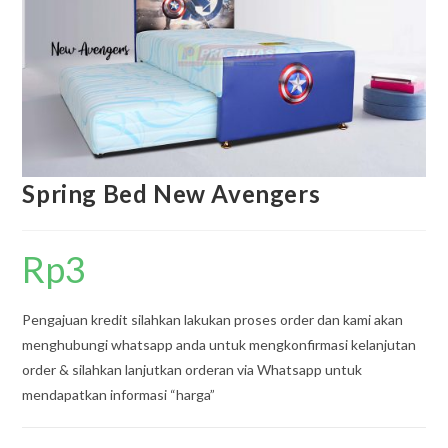
Spring Bed New Avengers
Rp
3
Pengajuan kredit silahkan lakukan proses order dan kami akan
menghubungi whatsapp anda untuk mengkonfirmasi kelanjutan
order & silahkan lanjutkan orderan via Whatsapp untuk
mendapatkan informasi “harga”