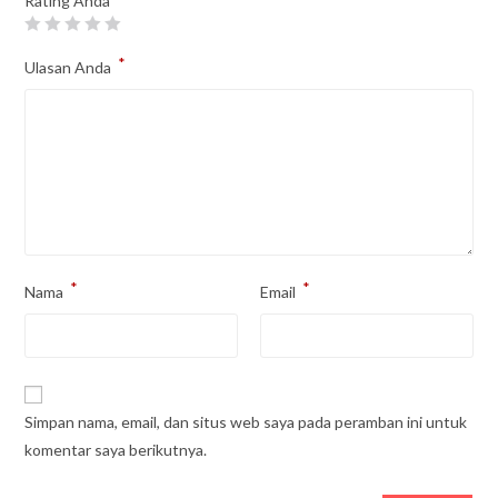
Rating Anda
*
Ulasan Anda
*
*
Nama
Email
Simpan nama, email, dan situs web saya pada peramban ini untuk
komentar saya berikutnya.